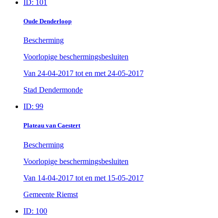
ID: 101
Oude Denderloop
Bescherming
Voorlopige beschermingsbesluiten
Van
24-04-2017
tot en met
24-05-2017
Stad Dendermonde
ID: 99
Plateau van Caestert
Bescherming
Voorlopige beschermingsbesluiten
Van
14-04-2017
tot en met
15-05-2017
Gemeente Riemst
ID: 100