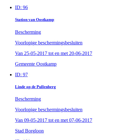
ID: 96
Station van Oostkamp
Bescherming
Voorlopige beschermingsbesluiten
Van
25-05-2017
tot en met
20-06-2017
Gemeente Oostkamp
ID: 97
Linde op de Pullenberg
Bescherming
Voorlopige beschermingsbesluiten
Van
09-05-2017
tot en met
07-06-2017
Stad Borgloon