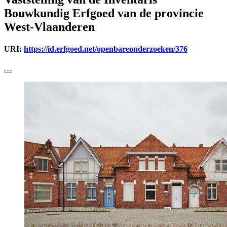
Bouwkundig Erfgoed van de provincie
West-Vlaanderen
URI:
https://id.erfgoed.net/openbareonderzoeken/376