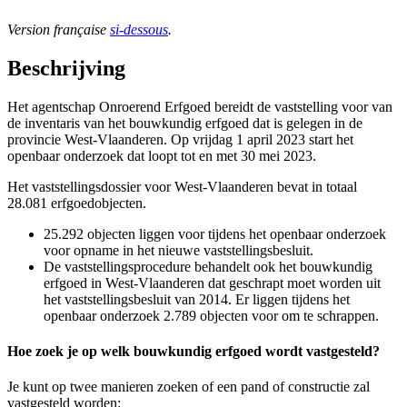
Version française
si-dessous
.
Beschrijving
Het agentschap Onroerend Erfgoed bereidt de vaststelling voor van
de inventaris van het bouwkundig erfgoed dat is gelegen in de
provincie West-Vlaanderen. Op vrijdag 1 april 2023 start het
openbaar onderzoek dat loopt tot en met 30 mei 2023.
Het vaststellingsdossier voor West-Vlaanderen bevat in totaal
28.081 erfgoedobjecten.
25.292 objecten liggen voor tijdens het openbaar onderzoek
voor opname in het nieuwe vaststellingsbesluit.
De vaststellingsprocedure behandelt ook het bouwkundig
erfgoed in West-Vlaanderen dat geschrapt moet worden uit
het vaststellingsbesluit van 2014. Er liggen tijdens het
openbaar onderzoek 2.789 objecten voor om te schrappen.
Hoe zoek je op welk bouwkundig erfgoed wordt vastgesteld?
Je kunt op twee manieren zoeken of een pand of constructie zal
vastgesteld worden: