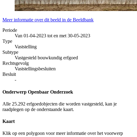
Meer informatie over dit beeld in de Beeldbank
Periode
Van 01-04-2023 tot en met 30-05-2023
Type
Vaststelling
Subtype
Vastgesteld bouwkundig erfgoed
Rechtsgevolg
Vaststellingsbesluiten
Besluit
-
Onderwerp Openbaar Onderzoek
Alle 25.292 erfgoedobjecten die worden vastgesteld, kan je
raadplegen op de onderstaande kaart.
Kaart
Klik op een polygoon voor meer informatie over het voorwerp