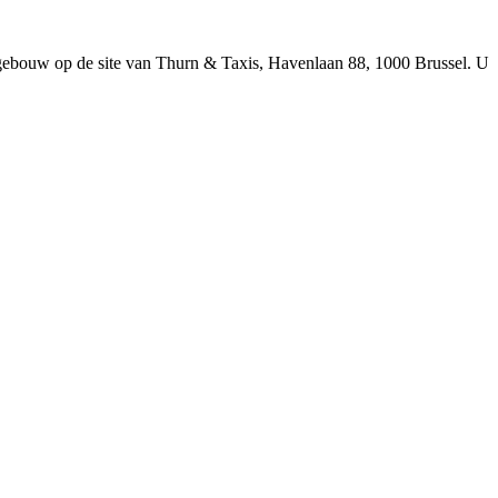
gebouw op de site van Thurn & Taxis, Havenlaan 88, 1000 Brussel. U