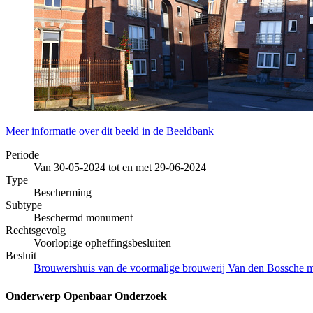
Meer informatie over dit beeld in de Beeldbank
Periode
Van 30-05-2024 tot en met 29-06-2024
Type
Bescherming
Subtype
Beschermd monument
Rechtsgevolg
Voorlopige opheffingsbesluiten
Besluit
Brouwershuis van de voormalige brouwerij Van den Bossche me
Onderwerp Openbaar Onderzoek