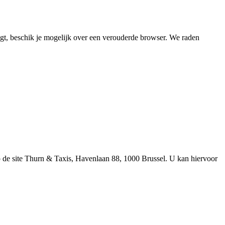
jgt, beschik je mogelijk over een verouderde browser. We raden
de site Thurn & Taxis, Havenlaan 88, 1000 Brussel. U kan hiervoor