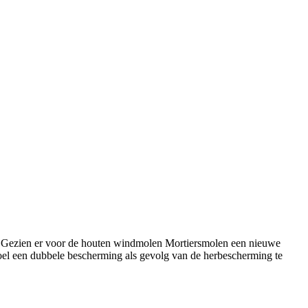
 Gezien er voor de houten windmolen Mortiersmolen een nieuwe
oel een dubbele bescherming als gevolg van de herbescherming te