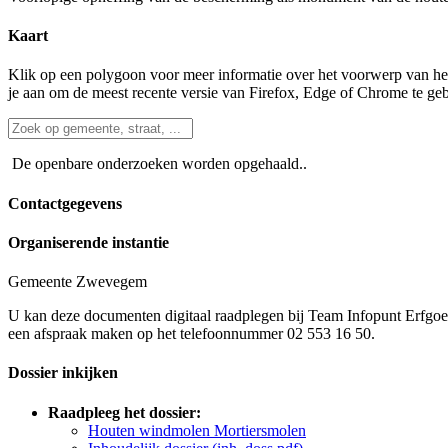
Kaart
Klik op een polygoon voor meer informatie over het voorwerp van het
je aan om de meest recente versie van Firefox, Edge of Chrome te ge
De openbare onderzoeken worden opgehaald..
Contactgegevens
Organiserende instantie
Gemeente Zwevegem
U kan deze documenten digitaal raadplegen bij Team Infopunt Erfgo
een afspraak maken op het telefoonnummer 02 553 16 50.
Dossier inkijken
Raadpleeg het dossier:
Houten windmolen Mortiersmolen