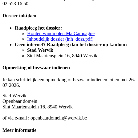
02 553 16 50.
Dossier inkijken
Raadpleeg het dossier:
Houten windmolen Ma Campagne
Inhoudelijk dossier (inh_doss.pdf)
Geen internet? Raadpleeg dan het dossier op kantoor:
Stad Wervik
Sint Maartensplein 16, 8940 Wervik
Opmerking of bezwaar indienen
Je kan schriftelijk een opmerking of bezwaar indienen tot en met 26-
07-2026.
Stad Wervik
Openbaar domein
Sint Maartensplein 16, 8940 Wervik
of via e-mail : openbaardomein@wervik.be
Meer informatie