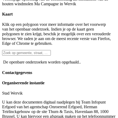
houten windmolen Ma Campagne in Wervik
Kaart
Klik op een polygoon voor meer informatie over het voorwerp
van het openbaar onderzoek. Indien je op de kaart geen
polygonen te zien krijgt, beschik je mogelijk over een verouderde
browser. We raden je aan om de meest recente versie van Firefox,
Edge of Chrome te gebruiken.
De openbare onderzoeken worden opgehaald..
Contactgegevens
Organiserende instantie
Stad Wervik
U kan deze documenten digitaal raadplegen bij Team Infopunt
Erfgoed van het agentschap Onroerend Erfgoed, Herman
Teirlinckgebouw op de site Thurn & Taxis, Havenlaan 88, 1000
Brussel. U kan hiervoor een afspraak maken op het telefoonnummer