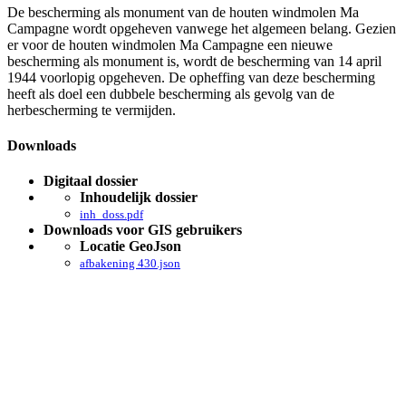
De bescherming als monument van de houten windmolen Ma
Campagne wordt opgeheven vanwege het algemeen belang. Gezien
er voor de houten windmolen Ma Campagne een nieuwe
bescherming als monument is, wordt de bescherming van 14 april
1944 voorlopig opgeheven. De opheffing van deze bescherming
heeft als doel een dubbele bescherming als gevolg van de
herbescherming te vermijden.
Downloads
Digitaal dossier
Inhoudelijk dossier
inh_doss.pdf
Downloads voor GIS gebruikers
Locatie GeoJson
afbakening 430.json