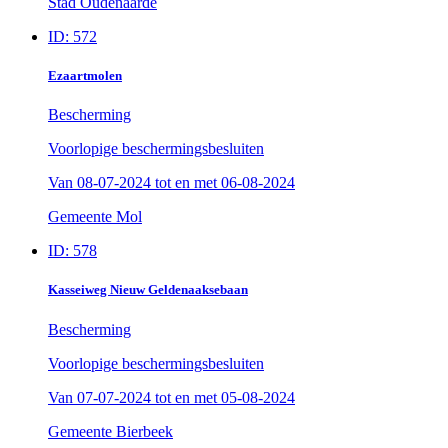
Stad Oudenaarde
ID: 572
Ezaartmolen
Bescherming
Voorlopige beschermingsbesluiten
Van
08-07-2024
tot en met
06-08-2024
Gemeente Mol
ID: 578
Kasseiweg Nieuw Geldenaaksebaan
Bescherming
Voorlopige beschermingsbesluiten
Van
07-07-2024
tot en met
05-08-2024
Gemeente Bierbeek