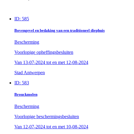
ID: 585
Bovengevel en bedaking van een traditioneel diephuis
Bescherming
Voorlopige opheffingsbesluiten
Van
13-07-2024
tot en met
12-08-2024
Stad Antwerpen
ID: 583
Brouckmolen
Bescherming
Voorlopige beschermingsbesluiten
Van
12-07-2024
tot en met
10-08-2024