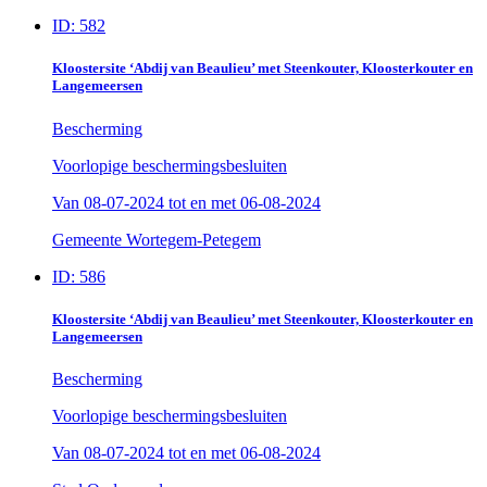
ID: 582
Kloostersite ‘Abdij van Beaulieu’ met Steenkouter, Kloosterkouter en
Langemeersen
Bescherming
Voorlopige beschermingsbesluiten
Van
08-07-2024
tot en met
06-08-2024
Gemeente Wortegem-Petegem
ID: 586
Kloostersite ‘Abdij van Beaulieu’ met Steenkouter, Kloosterkouter en
Langemeersen
Bescherming
Voorlopige beschermingsbesluiten
Van
08-07-2024
tot en met
06-08-2024